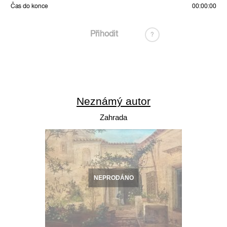
Čas do konce
00:00:00
Přihodit
?
Neznámý autor
Zahrada
NEPRODÁNO