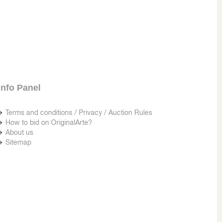
Info Panel
Terms and conditions / Privacy / Auction Rules
How to bid on OriginalArte?
About us
Sitemap