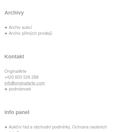
Archivy
Archiv aukcí
Archiv přímých prodejů
Kontakt
OriginalArte
+420 603 526 288
info@originalarte.com
podrobnosti
Info panel
Aukční řád a obchodní podmínky, Ochrana osobních