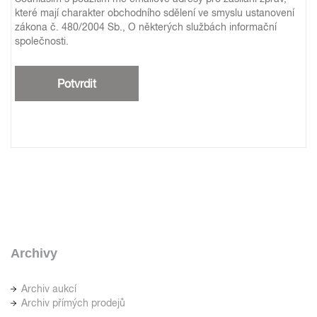
které mají charakter obchodního sdělení ve smyslu ustanovení
zákona č. 480/2004 Sb., O některých službách informační
společnosti.
Archivy
Archiv aukcí
Archiv přímých prodejů