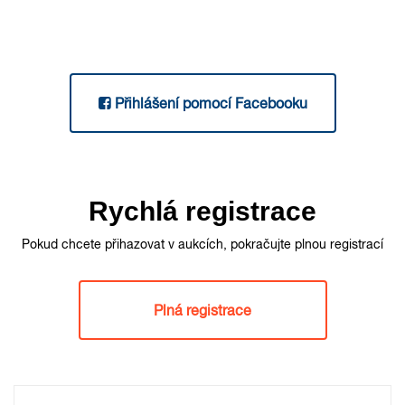
Přihlášení pomocí Facebooku
Rychlá registrace
Pokud chcete přihazovat v aukcích, pokračujte plnou registrací
Plná registrace