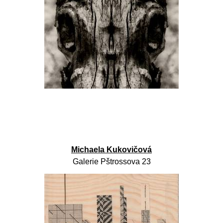
Michaela Kukovičová
Galerie Pštrossova 23