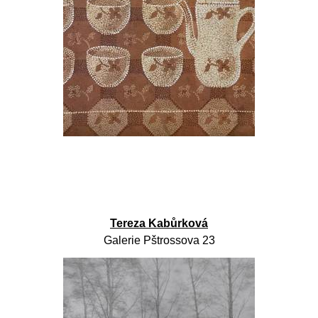
Tereza Kabůrková
Galerie Pštrossova 23