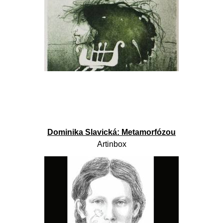
Dominika Slavická: Metamorfózou
Artinbox