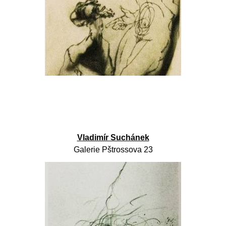
Vladimír Suchánek
Galerie Pštrossova 23