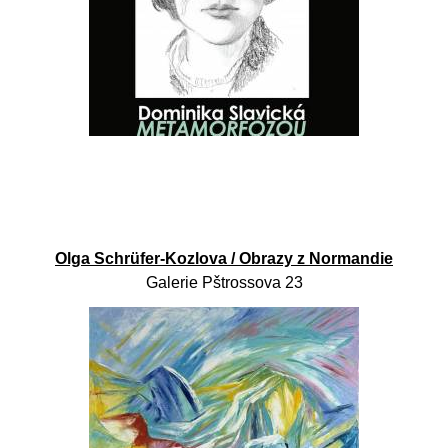
Olga Schrüfer-Kozlova / Obrazy z Normandie
Galerie Pštrossova 23