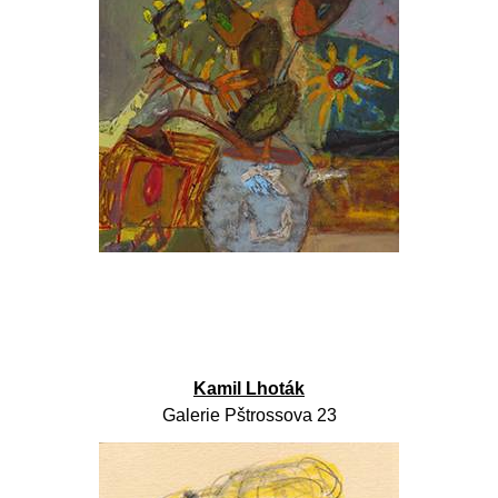
Kamil Lhoták
Galerie Pštrossova 23