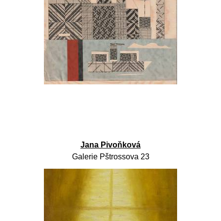
Jana Pivoňková
Galerie Pštrossova 23