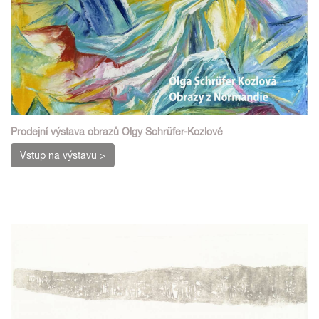
Prodejní výstava obrazů Olgy Schrüfer-Kozlové
Vstup na výstavu >