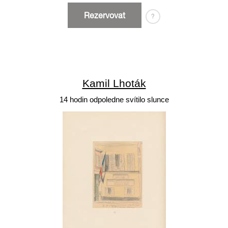
Rezervovat
?
Kamil Lhoták
14 hodin odpoledne svítilo slunce