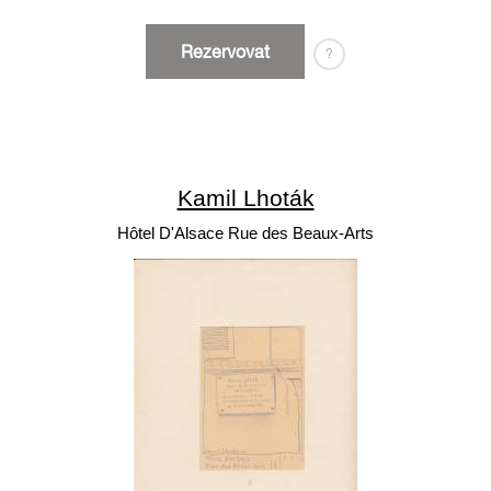
Rezervovat
?
Kamil Lhoták
Hôtel D'Alsace Rue des Beaux-Arts