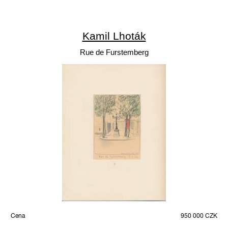
Kamil Lhoták
Rue de Furstemberg
Cena
950 000 CZK