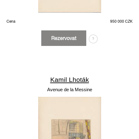
Cena
950 000 CZK
Rezervovat
?
Kamil Lhoták
Avenue de la Messine