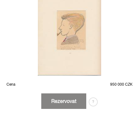
Cena
950 000 CZK
Rezervovat
?