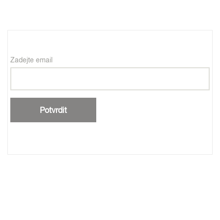
Zadejte email