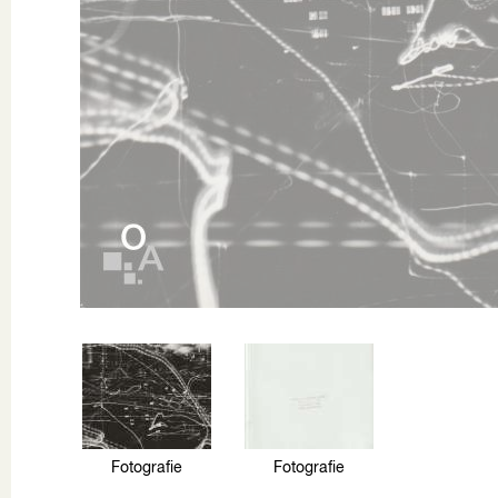
Fotografie
Fotografie