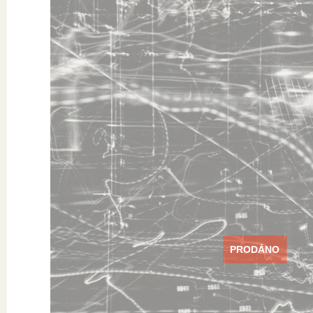
PRODÁNO