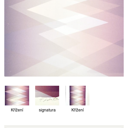
Křížení
signatura
Křížení