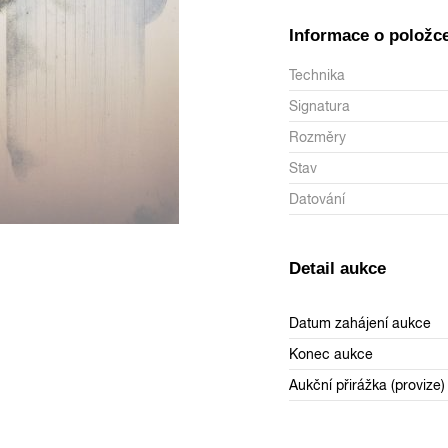
Informace o položc
Technika
Signatura
Rozměry
Stav
Datování
Detail aukce
Datum zahájení aukce
Konec aukce
Aukční přirážka (provize)