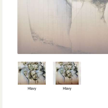
Hlavy
Hlavy