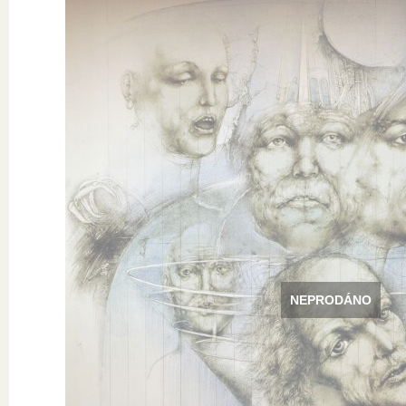
NEPRODÁNO