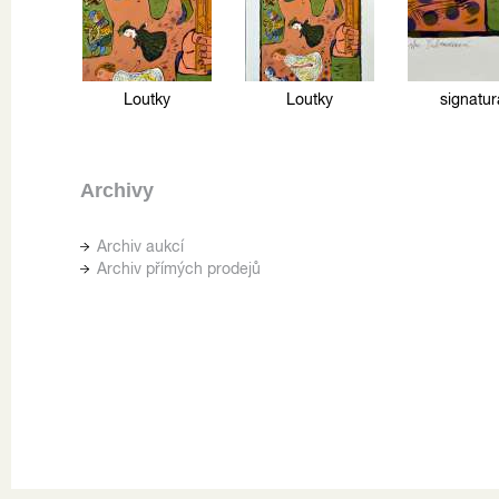
Loutky
Loutky
signatur
Archivy
Archiv aukcí
Archiv přímých prodejů