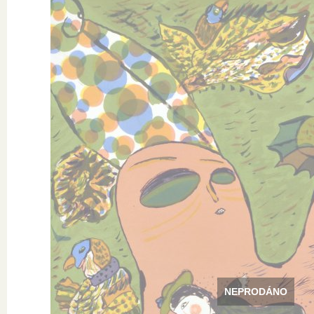
NEPRODÁNO