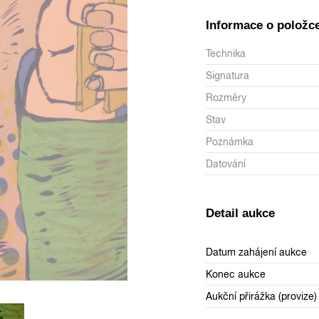
Informace o položc
Technika
Signatura
Rozměry
Stav
Poznámka
Datování
Detail aukce
Datum zahájení aukce
Konec aukce
Aukční přirážka (provize)