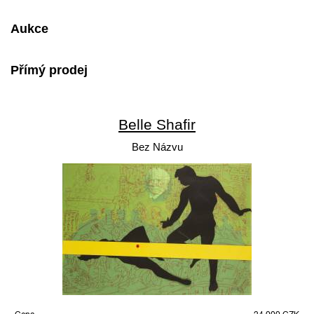
Aukce
Přímý prodej
Belle Shafir
Bez Názvu