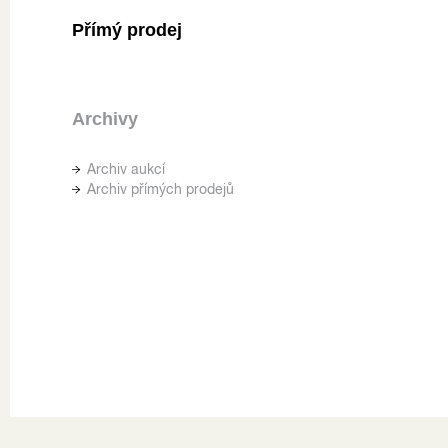
Přímý prodej
Archivy
Archiv aukcí
Archiv přímých prodejů