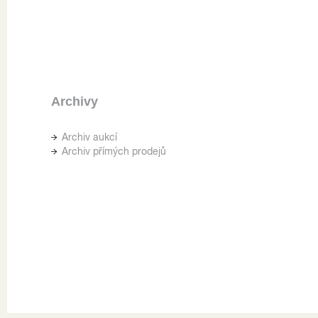
Archivy
Archiv aukcí
Archiv přímých prodejů