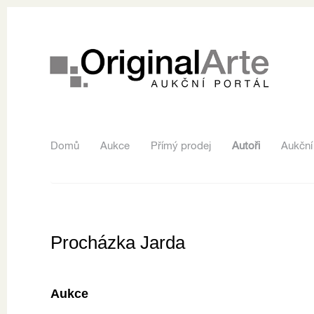
Domů
Aukce
Přímý prodej
Autoři
Aukční
Procházka Jarda
Aukce