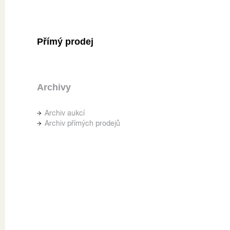
Přímý prodej
Archivy
Archiv aukcí
Archiv přímých prodejů