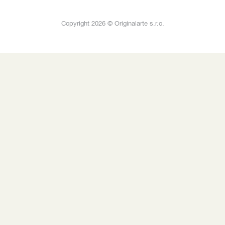
Copyright 2026 © Originalarte s.r.o.