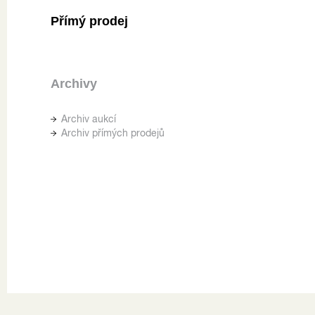
Přímý prodej
Archivy
Archiv aukcí
Archiv přímých prodejů