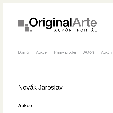
Domů
Aukce
Přímý prodej
Autoři
Aukční
Novák Jaroslav
Aukce