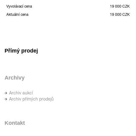
Vyvolávací cena
19 000 CZK
Aktuální cena
19 000 CZK
Přímý prodej
Archivy
Archiv aukcí
Archiv přímých prodejů
Kontakt