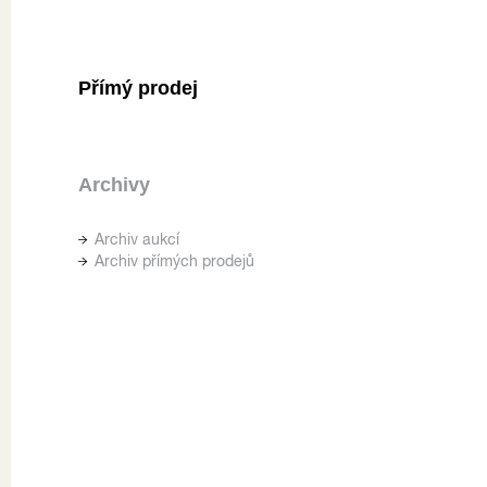
Přímý prodej
Archivy
Archiv aukcí
Archiv přímých prodejů