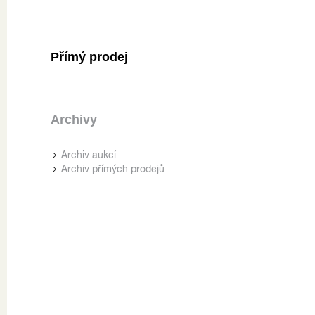
Přímý prodej
Archivy
Archiv aukcí
Archiv přímých prodejů