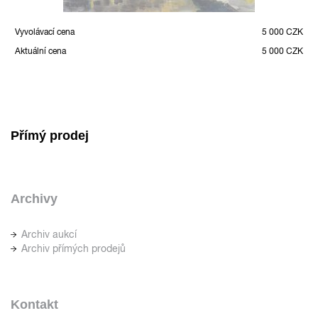
Vyvolávací cena
5 000 CZK
Aktuální cena
5 000 CZK
Přímý prodej
Archivy
Archiv aukcí
Archiv přímých prodejů
Kontakt