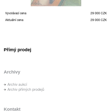
Vyvolávací cena
29 000 CZK
Aktuální cena
29 000 CZK
Přímý prodej
Archivy
Archiv aukcí
Archiv přímých prodejů
Kontakt