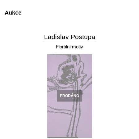
Aukce
Ladislav Postupa
Florální motiv
PRODÁNO