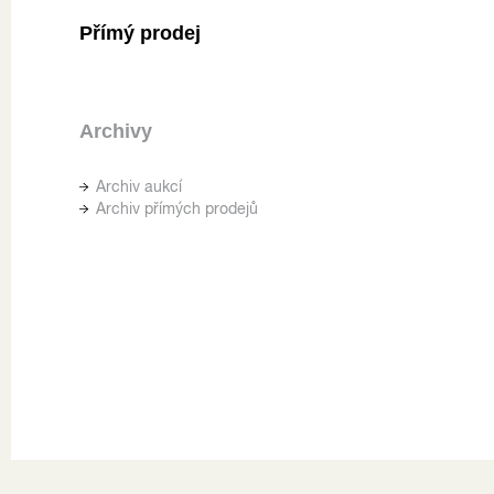
Přímý prodej
Archivy
Archiv aukcí
Archiv přímých prodejů