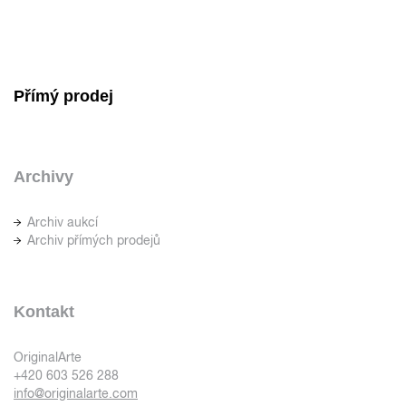
Přímý prodej
Archivy
Archiv aukcí
Archiv přímých prodejů
Kontakt
OriginalArte
+420 603 526 288
info@originalarte.com