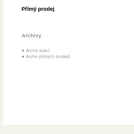
Přímý prodej
Archivy
Archiv aukcí
Archiv přímých prodejů