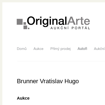
Domů
Aukce
Přímý prodej
Autoři
Aukční
Brunner Vratislav Hugo
Aukce