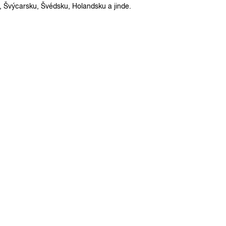
, Švýcarsku, Švédsku, Holandsku a jinde.