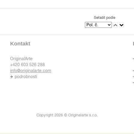
Seřadit podle
Kontakt
OriginalArte
+420 603 526 288
info@originalarte.com
podrobnosti
Copyright 2026 © Originalarte s.r.o.