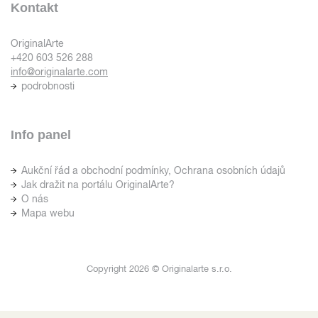
Kontakt
OriginalArte
+420 603 526 288
info@originalarte.com
podrobnosti
Info panel
Aukční řád a obchodní podmínky, Ochrana osobních údajů
Jak dražit na portálu OriginalArte?
O nás
Mapa webu
Copyright 2026 © Originalarte s.r.o.