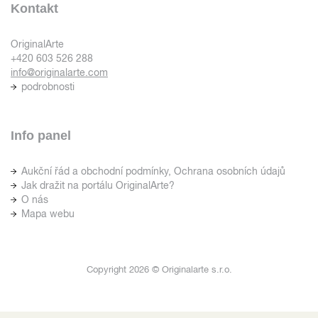
Kontakt
OriginalArte
+420 603 526 288
info@originalarte.com
podrobnosti
Info panel
Aukční řád a obchodní podmínky, Ochrana osobních údajů
Jak dražit na portálu OriginalArte?
O nás
Mapa webu
Copyright 2026 © Originalarte s.r.o.