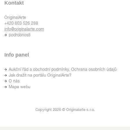
Kontakt
OriginalArte
+420 603 526 288
info@originalarte.com
podrobnosti
Info panel
Aukční řád a obchodní podmínky, Ochrana osobních údajů
Jak dražit na portálu OriginalArte?
O nás
Mapa webu
Copyright 2026 © Originalarte s.r.o.