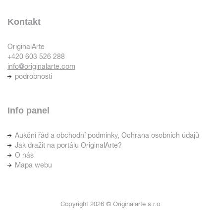
Kontakt
OriginalArte
+420 603 526 288
info@originalarte.com
podrobnosti
Info panel
Aukční řád a obchodní podmínky, Ochrana osobních údajů
Jak dražit na portálu OriginalArte?
O nás
Mapa webu
Copyright 2026 © Originalarte s.r.o.