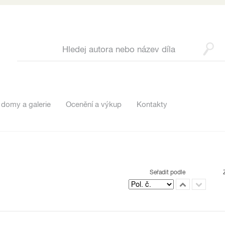
 domy a galerie
Ocenění a výkup
Kontakty
Seřadit podle