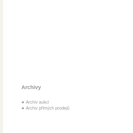
Archivy
Archiv aukcí
Archiv přímých prodejů