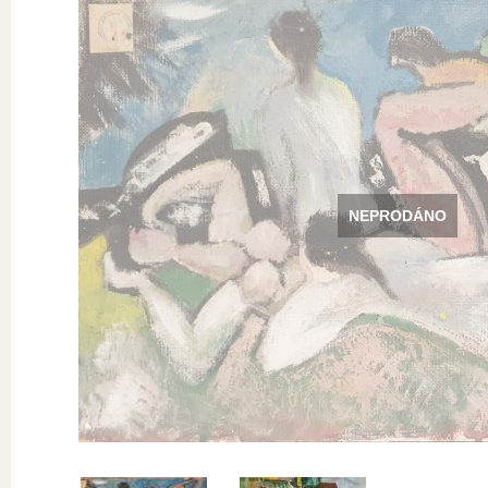
NEPRODÁNO