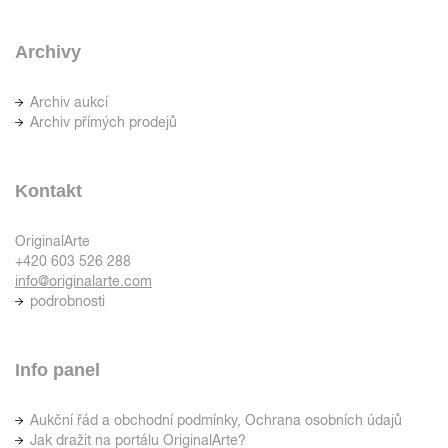
Archivy
Archiv aukcí
Archiv přímých prodejů
Kontakt
OriginalArte
+420 603 526 288
info@originalarte.com
podrobnosti
Info panel
Aukční řád a obchodní podmínky, Ochrana osobních údajů
Jak dražit na portálu OriginalArte?