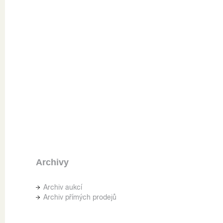
Archivy
Archiv aukcí
Archiv přímých prodejů