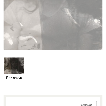
Bez názvu
Sledovat