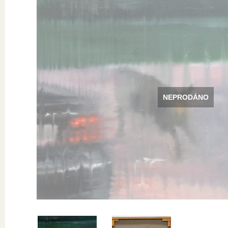
NEPRODÁNO