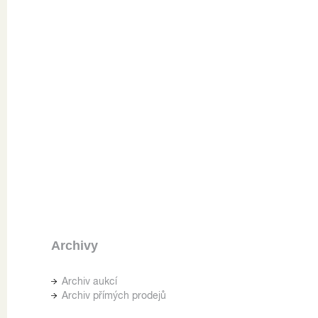
Archivy
Archiv aukcí
Archiv přímých prodejů