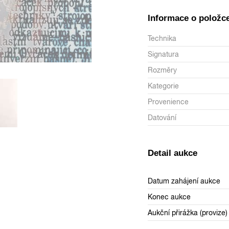
Informace o položc
Technika
Signatura
Rozměry
Kategorie
Provenience
Datování
Detail aukce
Datum zahájení aukce
Konec aukce
Aukční přirážka (provize)