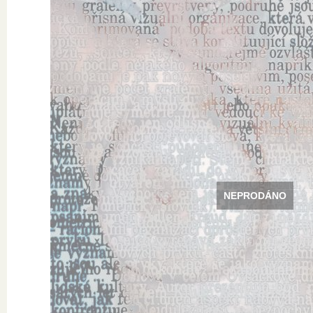
NEPRODÁNO