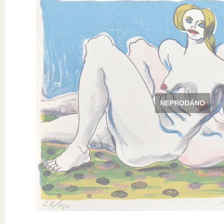
NEPRODÁNO