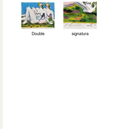
Double
signatura