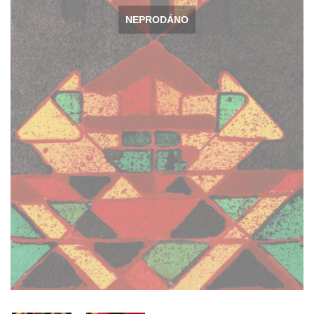
NEPRODÁNO