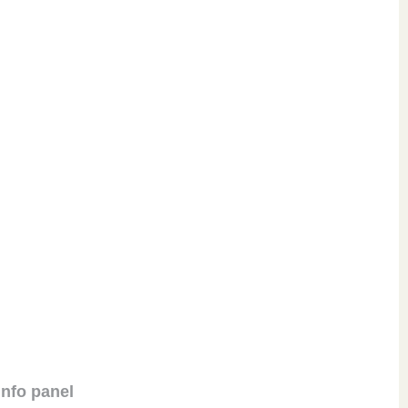
Info panel