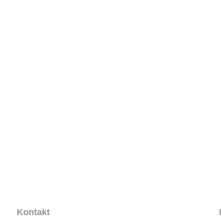
Kontakt