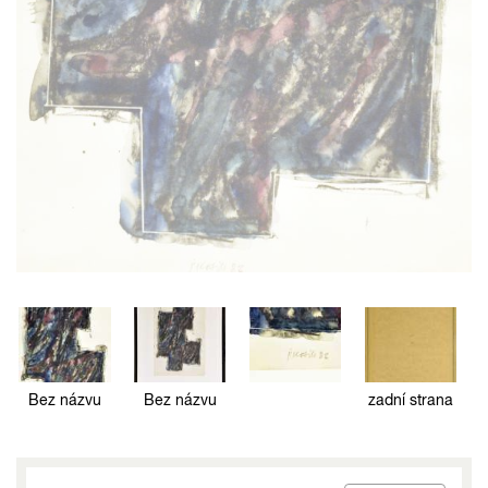
Bez názvu
Bez názvu
zadní strana