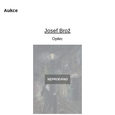
Aukce
Josef Brož
Opilec
NEPRODÁNO