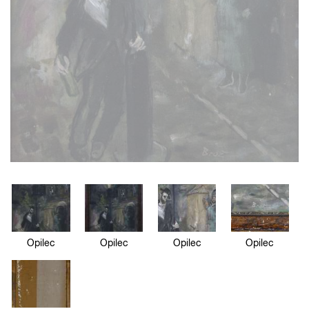
Opilec
Opilec
Opilec
Opilec