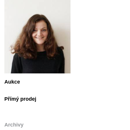
Aukce
Přímý prodej
Archivy