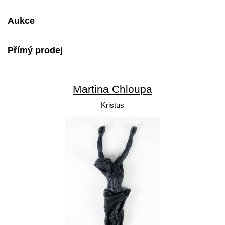
Aukce
Přímý prodej
Martina Chloupa
Kristus