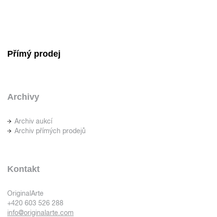
Přímý prodej
Archivy
Archiv aukcí
Archiv přímých prodejů
Kontakt
OriginalArte
+420 603 526 288
info@originalarte.com