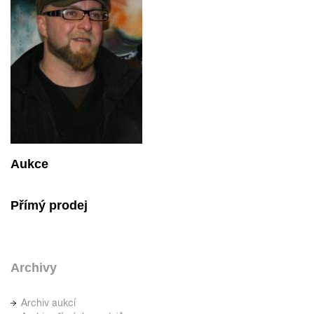
Aukce
Přímý prodej
Archivy
Archiv aukcí