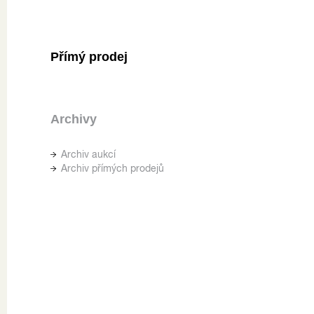
Přímý prodej
Archivy
Archiv aukcí
Archiv přímých prodejů